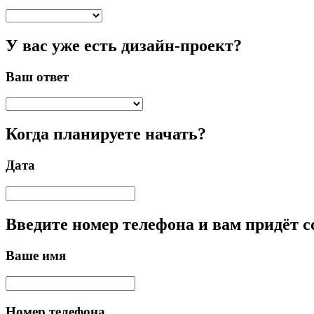
У вас уже есть дизайн-проект?
Ваш ответ
Когда планируете начать?
Дата
Введите номер телефона и вам придёт 
Ваше имя
Номер телефона