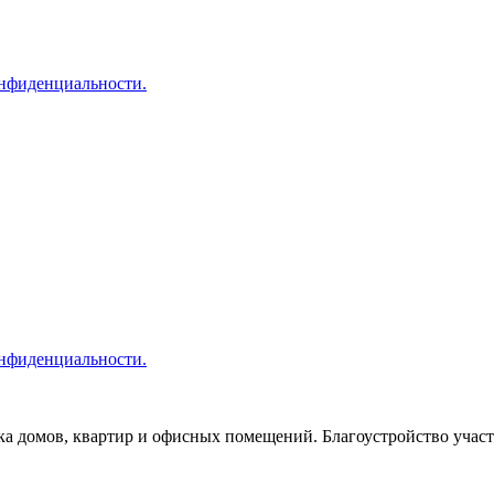
онфиденциальности.
онфиденциальности.
лка домов, квартир и офисных помещений. Благоустройство участ