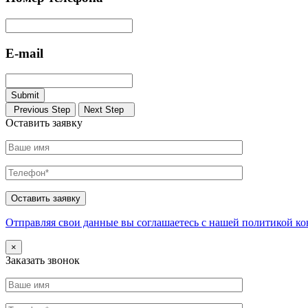
E-mail
Submit
Previous Step
Next Step
Оставить заявку
Отправляя свои данные вы соглашаетесь с нашей политикой к
×
Заказать звонок