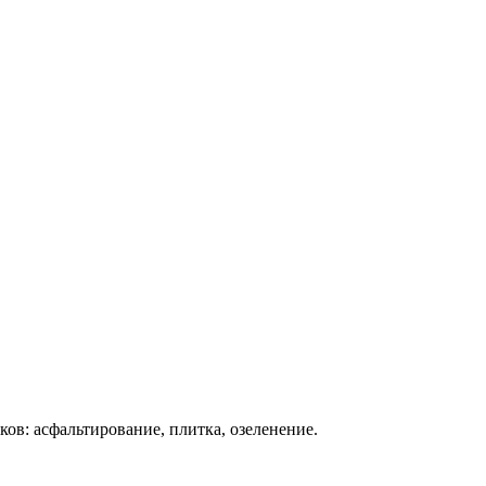
ков: асфальтирование, плитка, озеленение.