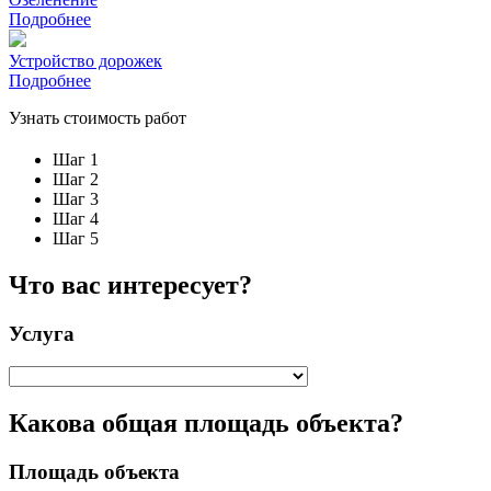
Подробнее
Устройство дорожек
Подробнее
Узнать стоимость работ
Шаг 1
Шаг 2
Шаг 3
Шаг 4
Шаг 5
Что вас интересует?
Услуга
Какова общая площадь объекта?
Площадь объекта