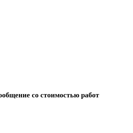
сообщение со стоимостью работ