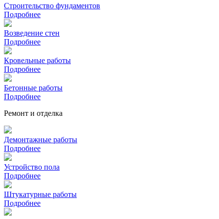
Строительство фундаментов
Подробнее
Возведение стен
Подробнее
Кровельные работы
Подробнее
Бетонные работы
Подробнее
Ремонт и отделка
Демонтажные работы
Подробнее
Устройство пола
Подробнее
Штукатурные работы
Подробнее