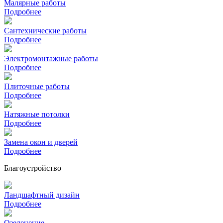
Малярные работы
Подробнее
Сантехнические работы
Подробнее
Электромонтажные работы
Подробнее
Плиточные работы
Подробнее
Натяжные потолки
Подробнее
Замена окон и дверей
Подробнее
Благоустройство
Ландшафтный дизайн
Подробнее
Озеленение