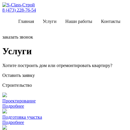
8 (473) 228-76-54
Главная
Услуги
Наши работы
Контакты
заказать звонок
Услуги
Хотите построить дом или отремонтировать квартиру?
Оставить заявку
Строительство
Проектирование
Подробнее
Подготовка участка
Подробнее